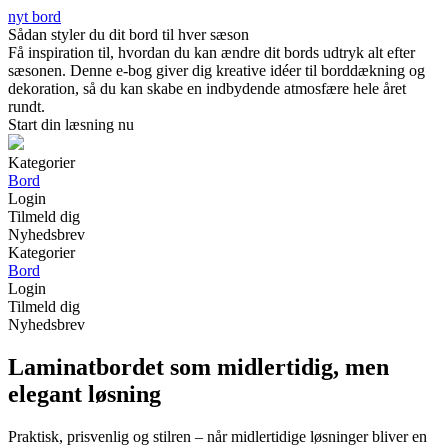
nyt bord
Sådan styler du dit bord til hver sæson
Få inspiration til, hvordan du kan ændre dit bords udtryk alt efter
sæsonen. Denne e-bog giver dig kreative idéer til borddækning og
dekoration, så du kan skabe en indbydende atmosfære hele året
rundt.
Start din læsning nu
Kategorier
Bord
Login
Tilmeld dig
Nyhedsbrev
Kategorier
Bord
Login
Tilmeld dig
Nyhedsbrev
Laminatbordet som midlertidig, men
elegant løsning
Praktisk, prisvenlig og stilren – når midlertidige løsninger bliver en