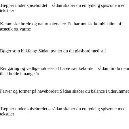
Tæpper under spisebordet – sådan skaber du en tydelig spiszone med
tekstiler
Keramiske borde og naturmaterialer: En harmonisk kombination af
æstetik og varme
Bøger som blikfang: Sådan pynter du dit glasbord med stil
Rengøring og vedligeholdelse af hæve-sænkeborde – sådan får du dem
til at holde i mange år
Farver og former på havebordet: Sådan skaber du balance i uderummet
Tæpper under spisebordet – sådan skaber du en tydelig spiszone med
tekstiler